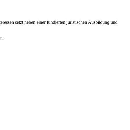
eressen setzt neben einer fundierten juristischen Ausbildung und
en.